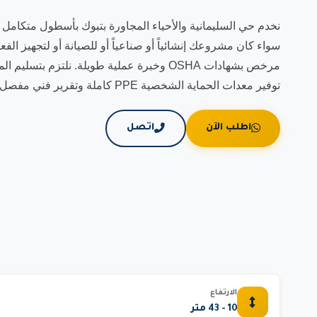
نخدم حي السليمانية والأحياء المجاورة بتبوك بأسطول متكامل 
سواء كان مشروعك إنشائياً أو صناعياً أو للصيانة أو لتجهيز الفع
توفير معدات الحماية الشخصية PPE كاملة وتقرير فني مفصل.
اطلب الآن
اتصل
الارتفاع
10 - 43 متر