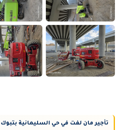
تأجير مان لفت في حي السليمانية بتبوك