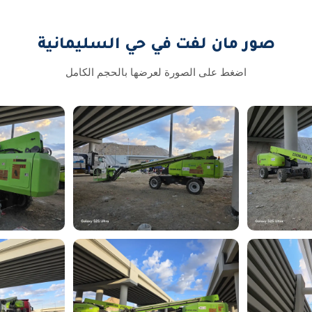
صور مان لفت في حي السليمانية
اضغط على الصورة لعرضها بالحجم الكامل