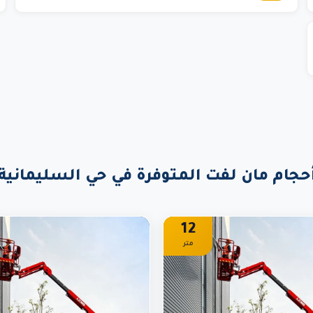
حجام مان لفت المتوفرة في حي السليمانية
12
متر