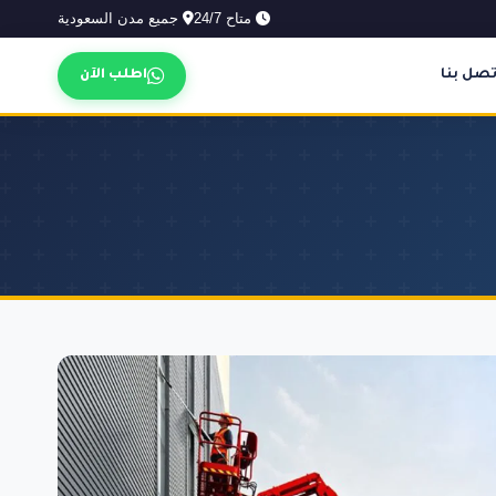
متاح 24/7
جميع مدن السعودية
تصل بنا
اطلب الآن