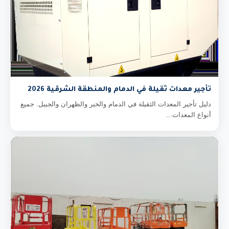
تأجير معدات ثقيلة في الدمام والمنطقة الشرقية 2026
دليل تأجير المعدات الثقيلة في الدمام والخبر والظهران والجبيل. جميع
أنواع المعدات...