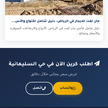
مان لفت للايجار في الرياض: دليل شامل للأنواع والأس...
دليل شامل لتأجير مان لفت في الرياض. الأنواع والارتفاعات المتوفرة
والأسعار ونصائح...
اطلب كرين الآن في حي السليمانية
عرض سعر مجاني خلال دقائق
واتساب
اتصل