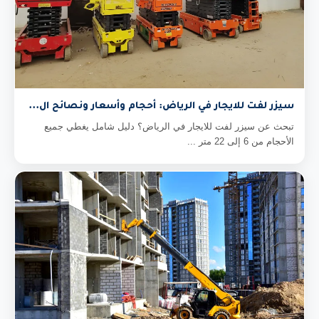
سيزر لفت للايجار في الرياض: أحجام وأسعار ونصائح ال...
تبحث عن سيزر لفت للايجار في الرياض؟ دليل شامل يغطي جميع
الأحجام من 6 إلى 22 متر ...