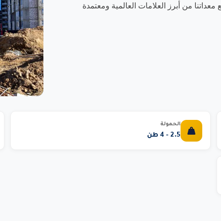
داتنا من أبرز العلامات العالمية ومعتمدة
الحمولة
2.5 - 4 طن