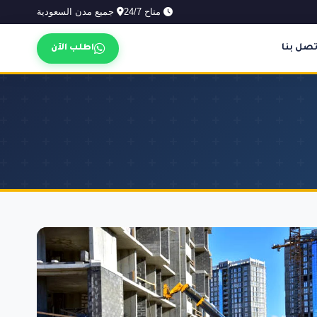
متاح 24/7
جميع مدن السعودية
تصل بنا
اطلب الآن