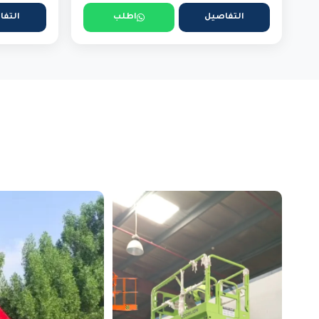
التفاصيل
اطلب
التفا