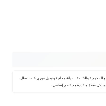
 الحكومية والخاصة. صيانة مجانية وتبديل فوري عند العطل.
تأجير كل معدة منفردة مع خصم إضافي.