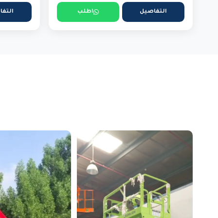
التفاصيل
اطلب
التفا