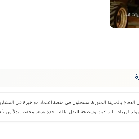
ة
 الدفاع بالمدينة المنورة. مسجلون في منصة اعتماد مع خبرة في المشاريع
مولد كهرباء وتاور لايت وسطحة للنقل. باقة واحدة بسعر مخفض بدلاً من 