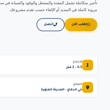
تأجير متكاملة تشمل المعدة والمشغل والوقود والصيانة في 
مرونة كاملة في التمديد أو الإلغاء حسب تقدم مشروعك.
اطلب الآن
اتصل
الارتفاع
0.5 - 2 متر
الموقع
حي الدفاع - المدينة المنورة