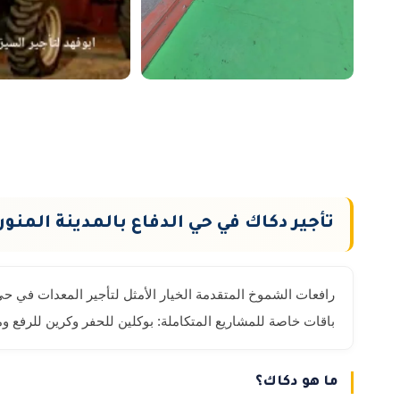
تأجير دكاك في حي الدفاع بالمدينة المنور
رافعات الشموخ المتقدمة الخيار الأمثل لتأجير المعدات في حي
باقات خاصة للمشاريع المتكاملة: بوكلين للحفر وكرين للرفع و
ما هو دكاك؟