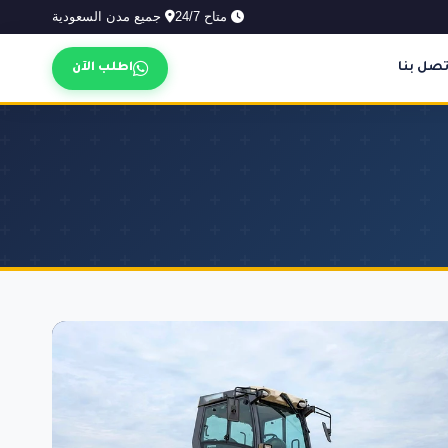
متاح 24/7
جميع مدن السعودية
تصل بنا
اطلب الآن