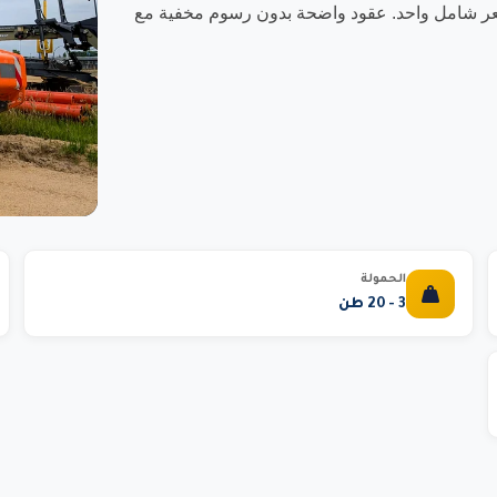
سعر شامل واحد. عقود واضحة بدون رسوم مخفية مع
الحمولة
3 - 20 طن