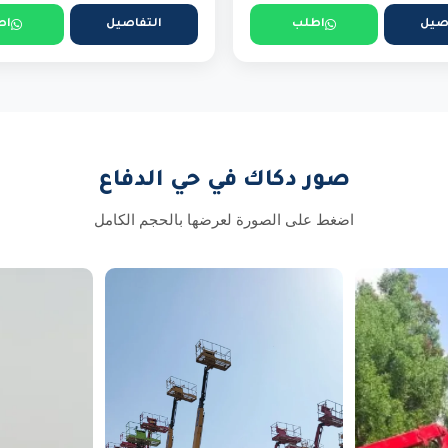
صيل
اطلب
التفاصيل
اط
صور دكاك في حي الدفاع
اضغط على الصورة لعرضها بالحجم الكامل