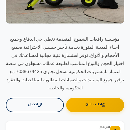
مؤسسة رافعات الشموخ المتقدمة تغطي حي الدفاع وجميع
أحياء المدينة المنورة بخدمة تأجير جيسبي الاحترافية بجميع
الأحجام والأنواع. نوفر استشارة فنية مجانية لمساعدتك في
اختيار الحجم والنوع المناسب لطبيعة عملك. مسجلون في منصة
اعتماد للمشتريات الحكومية بسجل تجاري 7038674425 مع
توفير جميع المستندات والضمانات المطلوبة للمناقصات والعقود
الحكومية والخاصة.
اطلب الآن
اتصل
الارتفاع