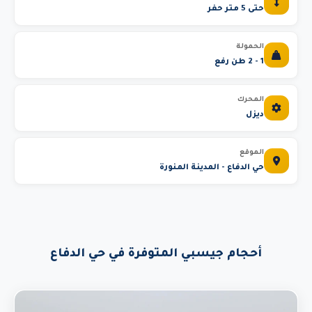
حتى 5 متر حفر
الحمولة
1 - 2 طن رفع
المحرك
ديزل
الموقع
حي الدفاع - المدينة المنورة
أحجام جيسبي المتوفرة في حي الدفاع