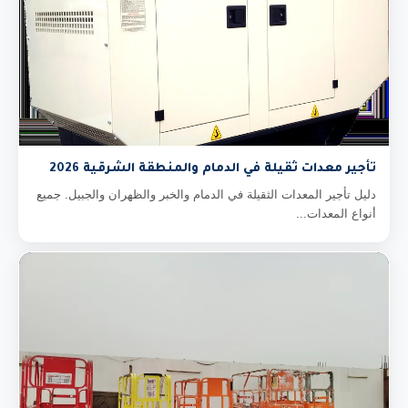
تأجير معدات ثقيلة في الدمام والمنطقة الشرقية 2026
دليل تأجير المعدات الثقيلة في الدمام والخبر والظهران والجبيل. جميع
أنواع المعدات...