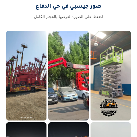
صور جيسبي في حي الدفاع
اضغط على الصورة لعرضها بالحجم الكامل