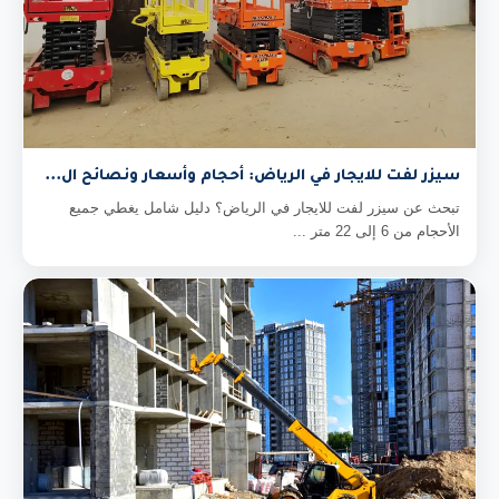
سيزر لفت للايجار في الرياض: أحجام وأسعار ونصائح ال...
تبحث عن سيزر لفت للايجار في الرياض؟ دليل شامل يغطي جميع
الأحجام من 6 إلى 22 متر ...