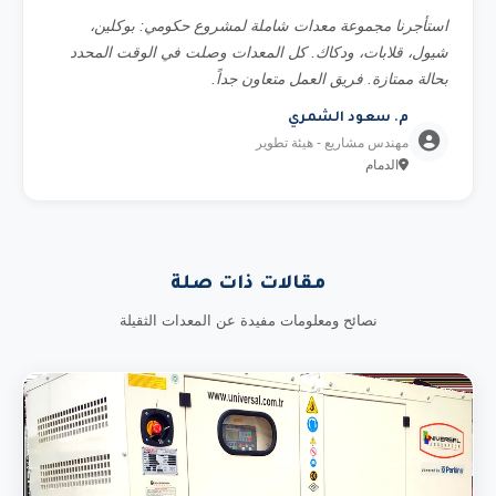
استأجرنا مجموعة معدات شاملة لمشروع حكومي: بوكلين،
شيول، قلابات، ودكاك. كل المعدات وصلت في الوقت المحدد
بحالة ممتازة. فريق العمل متعاون جداً.
م. سعود الشمري
مهندس مشاريع - هيئة تطوير
الدمام
مقالات ذات صلة
نصائح ومعلومات مفيدة عن المعدات الثقيلة