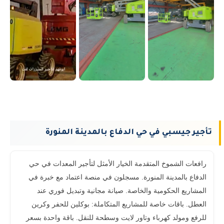
تأجير جيسبي في حي الدفاع بالمدينة المنورة
رافعات الشموخ المتقدمة الخيار الأمثل لتأجير المعدات في حي
الدفاع بالمدينة المنورة. مسجلون في منصة اعتماد مع خبرة في
المشاريع الحكومية والخاصة. صيانة مجانية وتبديل فوري عند
العطل. باقات خاصة للمشاريع المتكاملة: بوكلين للحفر وكرين
للرفع ومولد كهرباء وتاور لايت وسطحة للنقل. باقة واحدة بسعر