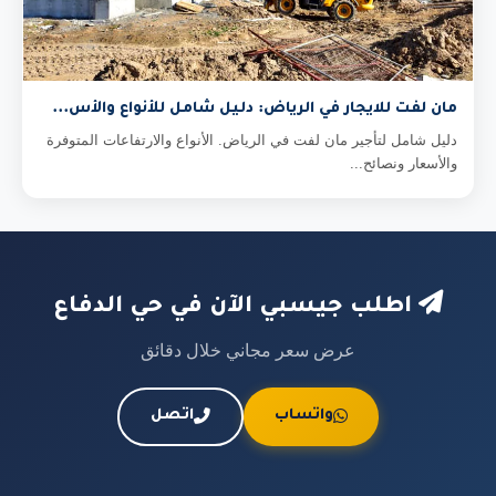
مان لفت للايجار في الرياض: دليل شامل للأنواع والأس...
دليل شامل لتأجير مان لفت في الرياض. الأنواع والارتفاعات المتوفرة
والأسعار ونصائح...
اطلب جيسبي الآن في حي الدفاع
عرض سعر مجاني خلال دقائق
واتساب
اتصل