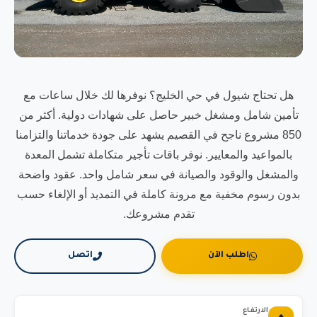
هل تحتاج شيول في حي الخليج؟ نوفرها لك خلال ساعات مع
تأمين شامل ومشغل خبير حاصل على شهادات دولية. أكثر من
850 مشروع ناجح في القصيم يشهد على جودة خدماتنا والتزامنا
بالمواعيد والمعايير. نوفر باقات تأجير متكاملة تشمل المعدة
والمشغل والوقود والصيانة في سعر شامل واحد. عقود واضحة
بدون رسوم مخفية مع مرونة كاملة في التمديد أو الإلغاء حسب
تقدم مشروعك.
اطلب الآن
اتصل
الارتفاع