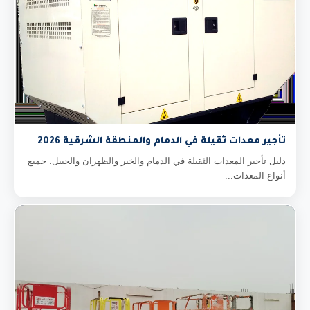
تأجير معدات ثقيلة في الدمام والمنطقة الشرقية 2026
دليل تأجير المعدات الثقيلة في الدمام والخبر والظهران والجبيل. جميع
أنواع المعدات...