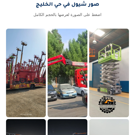
صور شيول في حي الخليج
اضغط على الصورة لعرضها بالحجم الكامل