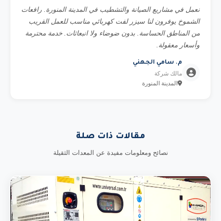
نعمل في مشاريع الصيانة والتشطيب في المدينة المنورة. رافعات
الشموخ يوفرون لنا سيزر لفت كهربائي مناسب للعمل القريب
من المناطق الحساسة. بدون ضوضاء ولا انبعاثات. خدمة محترمة
وأسعار معقولة.
م. سامي الجهني
مالك شركة
المدينة المنورة
مقالات ذات صلة
نصائح ومعلومات مفيدة عن المعدات الثقيلة