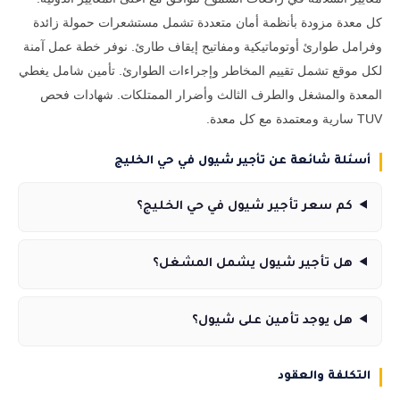
كل معدة مزودة بأنظمة أمان متعددة تشمل مستشعرات حمولة زائدة
وفرامل طوارئ أوتوماتيكية ومفاتيح إيقاف طارئ. نوفر خطة عمل آمنة
لكل موقع تشمل تقييم المخاطر وإجراءات الطوارئ. تأمين شامل يغطي
المعدة والمشغل والطرف الثالث وأضرار الممتلكات. شهادات فحص
TUV سارية ومعتمدة مع كل معدة.
أسئلة شائعة عن تأجير شيول في حي الخليج
كم سعر تأجير شيول في حي الخليج؟
هل تأجير شيول يشمل المشغل؟
هل يوجد تأمين على شيول؟
التكلفة والعقود