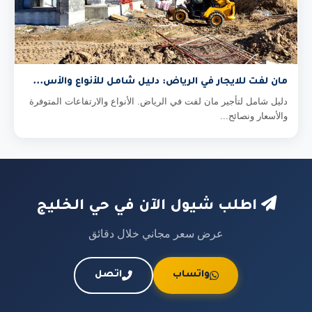
مان لفت للايجار في الرياض: دليل شامل للأنواع والأس...
دليل شامل لتأجير مان لفت في الرياض. الأنواع والارتفاعات المتوفرة
والأسعار ونصائح...
اطلب شيول الآن في حي الخليج
عرض سعر مجاني خلال دقائق
واتساب
اتصل