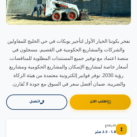
نفخر بكوننا الخيار الأول لتأجير بوبكات في حي الخليج للمقاولين
والشركات والمشاريع الحكومية في القصيم. مسجلون في
منصة اعتماد مع توفير جميع المستندات المطلوبة للمناقصات.
أسعار خاصة لمشاريع الإسكان والمشاريع الحكومية ومشاريع
رؤية 2030. نوفر فواتير إلكترونية معتمدة من هيئة الزكاة
والضريبة. ضمان أفضل سعر في السوق مع جودة لا تُقارن.
اطلب الآن
اتصل
الارتفاع
1.8 - 2.5 متر