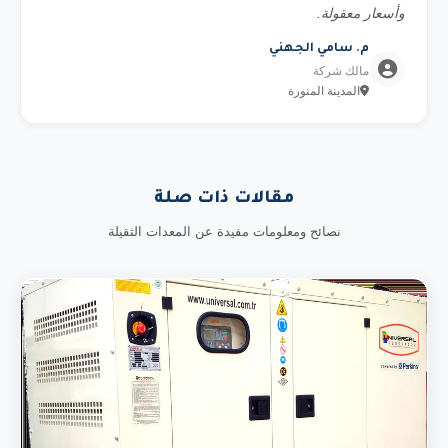
وأسعار معقولة.
م. سامي الجهني
مالك شركة
المدينة المنورة
مقالات ذات صلة
نصائح ومعلومات مفيدة عن المعدات الثقيلة