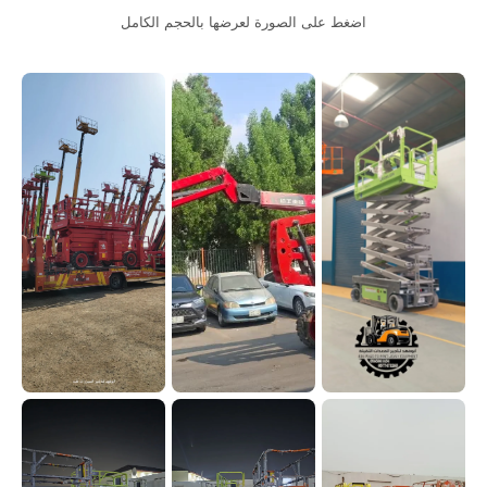
اضغط على الصورة لعرضها بالحجم الكامل