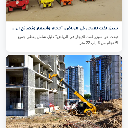
سيزر لفت للايجار في الرياض: أحجام وأسعار ونصائح ال...
تبحث عن سيزر لفت للايجار في الرياض؟ دليل شامل يغطي جميع
الأحجام من 6 إلى 22 متر ...