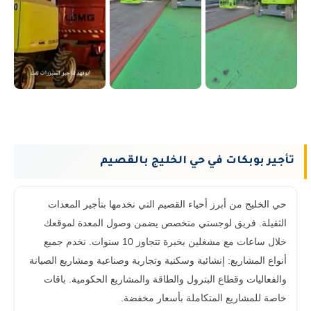
تأجير بوبكات في حي الخليج بالقصيم
حي الخليج من أبرز أحياء القصيم التي نخدمها بتأجير المعدات
الثقيلة. فريق لوجستي متخصص يضمن وصول المعدة لموقعك
خلال ساعات مع مشغلين بخبرة تتجاوز 10 سنوات. نخدم جميع
أنواع المشاريع: إنشائية وسكنية وتجارية وصناعية ومشاريع الصيانة
والفعاليات وقطاع البترول والطاقة والمشاريع الحكومية. باقات
خاصة للمشاريع المتكاملة بأسعار مخفضة.