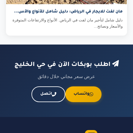
مان لفت للايجار في الرياض: دليل شامل للأنواع والأس...
دليل شامل لتأجير مان لفت في الرياض. الأنواع والارتفاعات المتوفرة
والأسعار ونصائح...
اطلب بوبكات الآن في حي الخليج
عرض سعر مجاني خلال دقائق
واتساب
اتصل