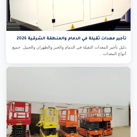
تأجير معدات ثقيلة في الدمام والمنطقة الشرقية 2026
دليل تأجير المعدات الثقيلة في الدمام والخبر والظهران والجبيل. جميع
أنواع المعدات...