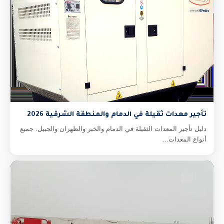
تأجير معدات ثقيلة في الدمام والمنطقة الشرقية 2026
دليل تأجير المعدات الثقيلة في الدمام والخبر والظهران والجبيل. جميع
أنواع المعدات...