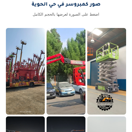
صور كمبروسر في حي الحوية
اضغط على الصورة لعرضها بالحجم الكامل