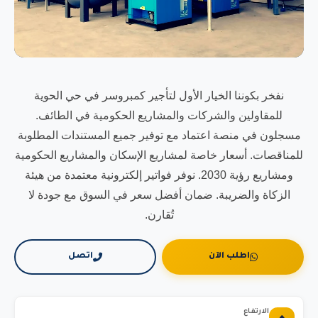
نفخر بكوننا الخيار الأول لتأجير كمبروسر في حي الحوية
للمقاولين والشركات والمشاريع الحكومية في الطائف.
مسجلون في منصة اعتماد مع توفير جميع المستندات المطلوبة
للمناقصات. أسعار خاصة لمشاريع الإسكان والمشاريع الحكومية
ومشاريع رؤية 2030. نوفر فواتير إلكترونية معتمدة من هيئة
الزكاة والضريبة. ضمان أفضل سعر في السوق مع جودة لا
تُقارن.
اطلب الآن
اتصل
الارتفاع