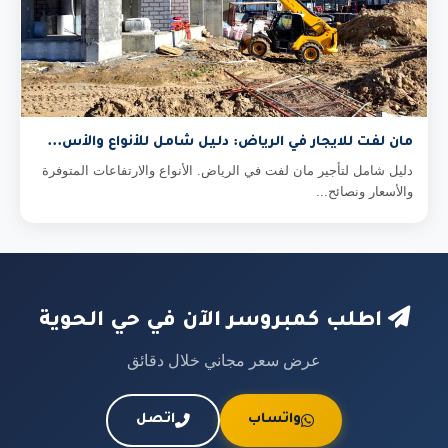
مان لفت للايجار في الرياض: دليل شامل للأنواع والأس...
دليل شامل لتأجير مان لفت في الرياض. الأنواع والارتفاعات المتوفرة
والأسعار ونصائح...
اطلب كمبروسر الآن في حي الحوية
عرض سعر مجاني خلال دقائق
واتساب
اتصل