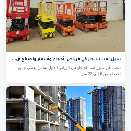
سيزر لفت للايجار في الرياض: أحجام وأسعار ونصائح ال...
تبحث عن سيزر لفت للايجار في الرياض؟ دليل شامل يغطي جميع
الأحجام من 6 إلى 22 متر ...