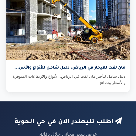
مان لفت للايجار في الرياض: دليل شامل للأنواع والأس...
دليل شامل لتأجير مان لفت في الرياض. الأنواع والارتفاعات المتوفرة
والأسعار ونصائح...
اطلب تليهندر الآن في حي الحوية
عرض سعر مجاني خلال دقائق