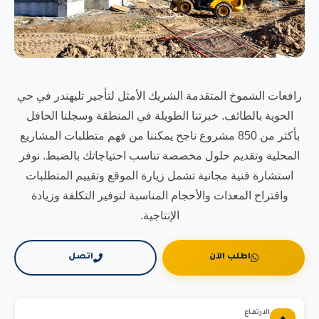
رافعات الشموخ المتقدمة الشريك الأمثل لتأجير تليهندر في حي
الحوية بالطائف. خبرتنا الطويلة في المنطقة وسجلنا الحافل
بأكثر من 850 مشروع ناجح يمكننا من فهم متطلبات المشاريع
المحلية وتقديم حلول مخصصة تناسب احتياجاتك بالضبط. نوفر
استشارة فنية مجانية تشمل زيارة الموقع وتقييم المتطلبات
واقتراح المعدات والأحجام المناسبة لتوفير التكلفة وزيادة
الإنتاجية.
اطلب الآن
اتصل
الارتفاع