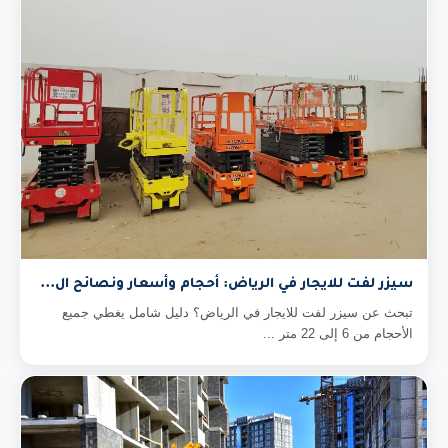
سيزر لفت للايجار في الرياض: أحجام وأسعار ونصائح ال...
تبحث عن سيزر لفت للايجار في الرياض؟ دليل شامل يغطي جميع
الأحجام من 6 إلى 22 متر ...