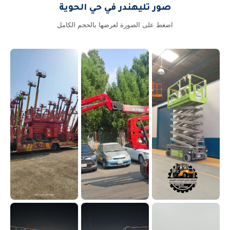
صور تليهندر في حي الحوية
اضغط على الصورة لعرضها بالحجم الكامل