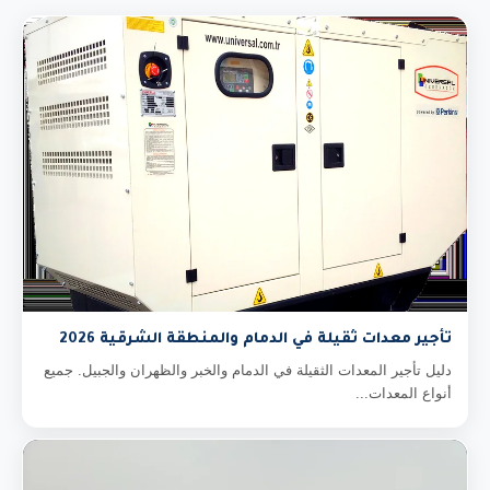
تأجير معدات ثقيلة في الدمام والمنطقة الشرقية 2026
دليل تأجير المعدات الثقيلة في الدمام والخبر والظهران والجبيل. جميع
أنواع المعدات...