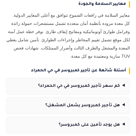
معايير السلامة والجودة
معايير السلامة في رافعات الشموخ تتوافق مع أعلى المعايير الدولية.
كل معدة مزودة بأنظمة أمان متعددة تشمل مستشعرات حمولة زائدة
وفرامل طوارئ أوتوماتيكية ومفاتيح إيقاف طارئ. نوفر خطة عمل آمنة
لكل موقع تشمل تقييم المخاطر وإجراءات الطوارئ. تأمين شامل يغطي
المعدة والمشغل والطرف الثالث وأضرار الممتلكات. شهادات فحص
TUV سارية ومعتمدة مع كل معدة.
أسئلة شائعة عن تأجير كمبروسر في حي الحمراء
كم سعر تأجير كمبروسر في حي الحمراء؟
هل تأجير كمبروسر يشمل المشغل؟
هل يوجد تأمين على كمبروسر؟