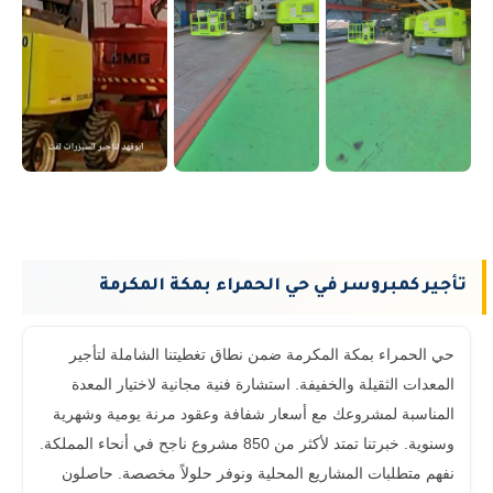
تأجير كمبروسر في حي الحمراء بمكة المكرمة
حي الحمراء بمكة المكرمة ضمن نطاق تغطيتنا الشاملة لتأجير
المعدات الثقيلة والخفيفة. استشارة فنية مجانية لاختيار المعدة
المناسبة لمشروعك مع أسعار شفافة وعقود مرنة يومية وشهرية
وسنوية. خبرتنا تمتد لأكثر من 850 مشروع ناجح في أنحاء المملكة.
نفهم متطلبات المشاريع المحلية ونوفر حلولاً مخصصة. حاصلون