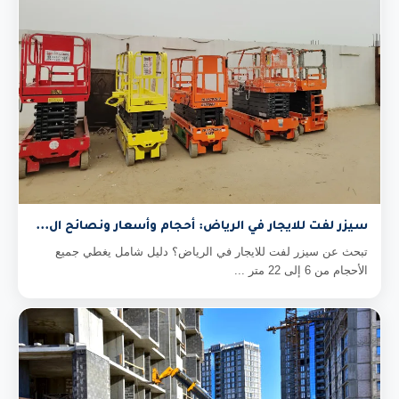
سيزر لفت للايجار في الرياض: أحجام وأسعار ونصائح ال...
تبحث عن سيزر لفت للايجار في الرياض؟ دليل شامل يغطي جميع
الأحجام من 6 إلى 22 متر ...