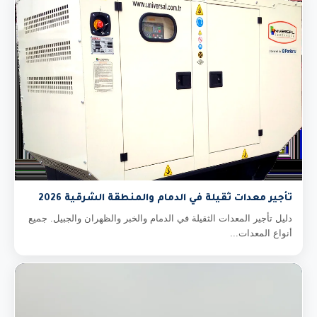
تأجير معدات ثقيلة في الدمام والمنطقة الشرقية 2026
دليل تأجير المعدات الثقيلة في الدمام والخبر والظهران والجبيل. جميع
أنواع المعدات...