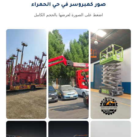
صور كمبروسر في حي الحمراء
اضغط على الصورة لعرضها بالحجم الكامل