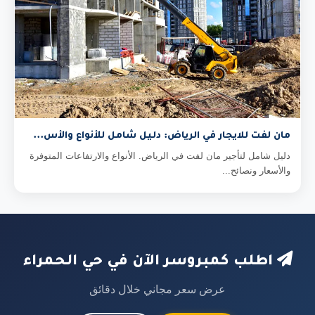
مان لفت للايجار في الرياض: دليل شامل للأنواع والأس...
دليل شامل لتأجير مان لفت في الرياض. الأنواع والارتفاعات المتوفرة
والأسعار ونصائح...
اطلب كمبروسر الآن في حي الحمراء
عرض سعر مجاني خلال دقائق