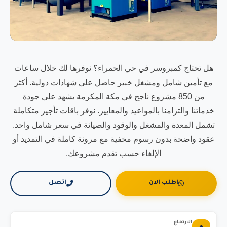
هل تحتاج كمبروسر في حي الحمراء؟ نوفرها لك خلال ساعات
مع تأمين شامل ومشغل خبير حاصل على شهادات دولية. أكثر
من 850 مشروع ناجح في مكة المكرمة يشهد على جودة
خدماتنا والتزامنا بالمواعيد والمعايير. نوفر باقات تأجير متكاملة
تشمل المعدة والمشغل والوقود والصيانة في سعر شامل واحد.
عقود واضحة بدون رسوم مخفية مع مرونة كاملة في التمديد أو
الإلغاء حسب تقدم مشروعك.
اطلب الآن
اتصل
الارتفاع