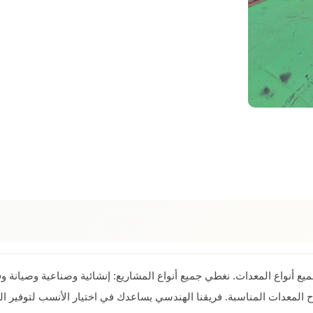
ع أنواع المعدات. نغطي جميع أنواع المشاريع: إنشائية وصناعية وصيانة وفع
ح المعدات المناسبة. فريقنا الهندسي يساعدك في اختيار الأنسب لتوفير ال