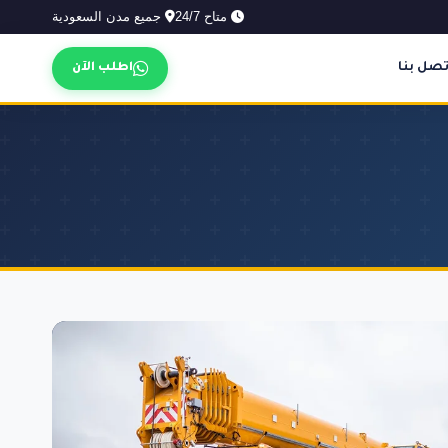
متاح 24/7
جميع مدن السعودية
تصل بنا
اطلب الآن