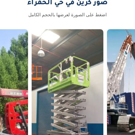
صور كرين في حي الحمراء
اضغط على الصورة لعرضها بالحجم الكامل