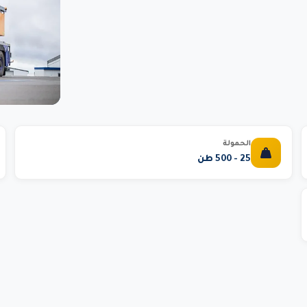
الحمولة
25 - 500 طن