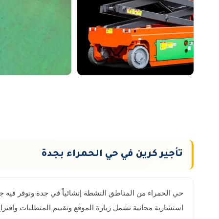
تأجير كرين في حي الحمراء بجدة
حي الحمراء من المناطق النشطة إنشائياً في جدة ونوفر فيه جمي
استشارية مجانية تشمل زيارة الموقع وتقييم المتطلبات واقترا