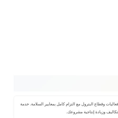
اليات وقطاع البترول مع التزام كامل بمعايير السلامة. خدمة
تكاليف وزيادة إنتاجية مشروعك.