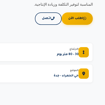
المناسبة لتوفير التكلفة وزيادة الإنتاجية.
اطلب الآن
اتصل
الارتفاع
30 - 80 متر بوم
الموقع
حي الحمراء - جدة