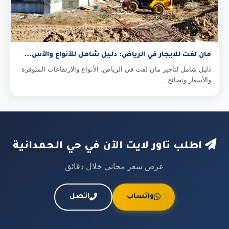
مان لفت للايجار في الرياض: دليل شامل للأنواع والأس...
دليل شامل لتأجير مان لفت في الرياض. الأنواع والارتفاعات المتوفرة
والأسعار ونصائح...
اطلب تاور لايت الآن في حي الحمدانية
عرض سعر مجاني خلال دقائق
واتساب
اتصل