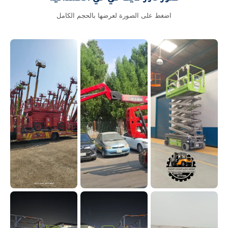
اضغط على الصورة لعرضها بالحجم الكامل