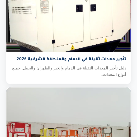
تأجير معدات ثقيلة في الدمام والمنطقة الشرقية 2026
دليل تأجير المعدات الثقيلة في الدمام والخبر والظهران والجبيل. جميع
أنواع المعدات...