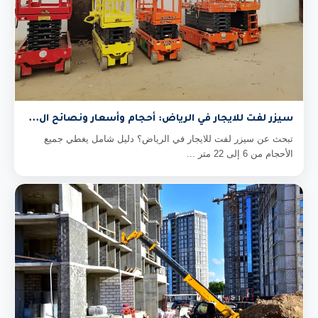
سيزر لفت للايجار في الرياض: أحجام وأسعار ونصائح ال...
تبحث عن سيزر لفت للايجار في الرياض؟ دليل شامل يغطي جميع
الأحجام من 6 إلى 22 متر ...