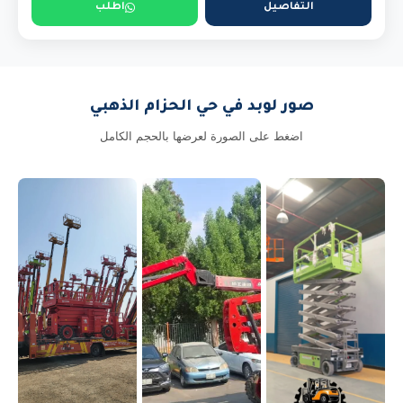
التفاصيل
اطلب
صور لوبد في حي الحزام الذهبي
اضغط على الصورة لعرضها بالحجم الكامل