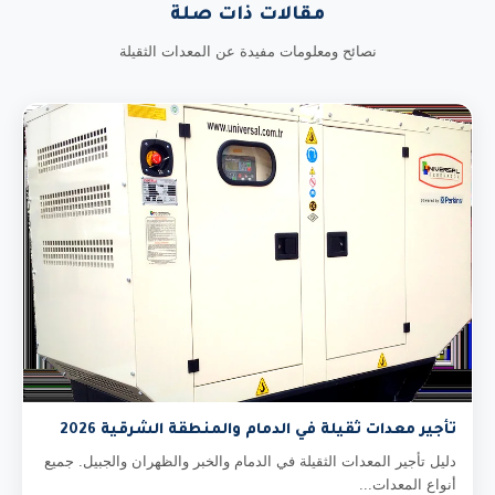
مقالات ذات صلة
نصائح ومعلومات مفيدة عن المعدات الثقيلة
تأجير معدات ثقيلة في الدمام والمنطقة الشرقية 2026
دليل تأجير المعدات الثقيلة في الدمام والخبر والظهران والجبيل. جميع
أنواع المعدات...