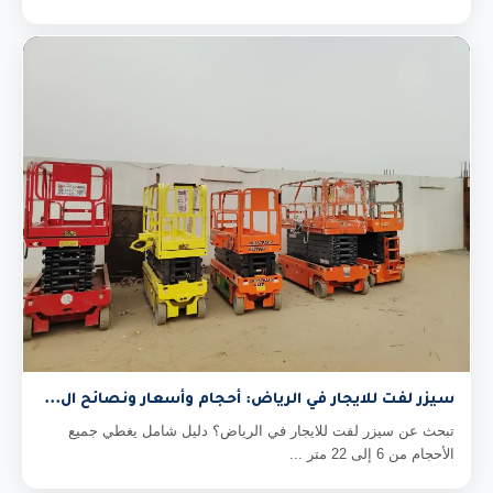
سيزر لفت للايجار في الرياض: أحجام وأسعار ونصائح ال...
تبحث عن سيزر لفت للايجار في الرياض؟ دليل شامل يغطي جميع
الأحجام من 6 إلى 22 متر ...