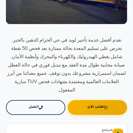
نقدم أفضل خدمة تأجير لوبد في حي الحزام الذهبي بالخبر.
نحرص على تسليم المعدة بحالة ممتازة بعد فحص 50 نقطة
شامل يغطي الهيدروليك والكهرباء والمحرك وأنظمة الأمان.
صيانة مجانية طوال مدة العقد مع تبديل فوري في حالة العطل
لضمان استمرارية مشروعك بدون توقف. جميع معداتنا من أبرز
العلامات العالمية ومعتمدة بشهادات فحص TUV سارية
المفعول.
اطلب الآن
اتصل
الارتفاع