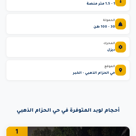
1 - 1.5 متر منصة
الحمولة
30 - 100 طن
المحرك
ديزل
الموقع
حي الحزام الذهبي - الخبر
أحجام لوبد المتوفرة في حي الحزام الذهبي
1