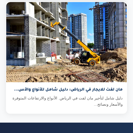
مان لفت للايجار في الرياض: دليل شامل للأنواع والأس...
دليل شامل لتأجير مان لفت في الرياض. الأنواع والارتفاعات المتوفرة
والأسعار ونصائح...