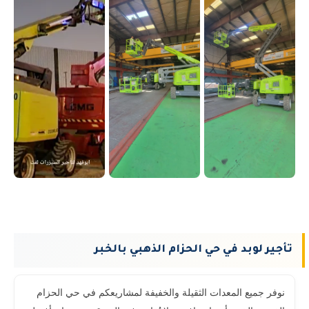
تأجير لوبد في حي الحزام الذهبي بالخبر
نوفر جميع المعدات الثقيلة والخفيفة لمشاريعكم في حي الحزام