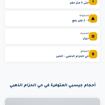
حتى 5 متر حفر
الحمولة
1 - 2 طن رفع
المحرك
ديزل
الموقع
حي الحزام الذهبي - الخبر
أحجام جيسبي المتوفرة في حي الحزام الذهبي