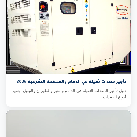
تأجير معدات ثقيلة في الدمام والمنطقة الشرقية 2026
دليل تأجير المعدات الثقيلة في الدمام والخبر والظهران والجبيل. جميع
أنواع المعدات...