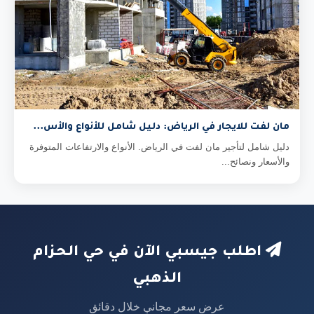
مان لفت للايجار في الرياض: دليل شامل للأنواع والأس...
دليل شامل لتأجير مان لفت في الرياض. الأنواع والارتفاعات المتوفرة
والأسعار ونصائح...
اطلب جيسبي الآن في حي الحزام
الذهبي
عرض سعر مجاني خلال دقائق