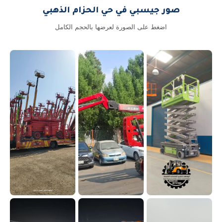
صور جيسبي في حي الحزام الذهبي
اضغط على الصورة لعرضها بالحجم الكامل