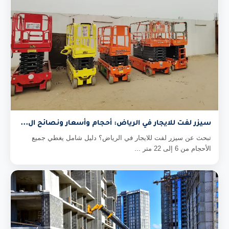
سيزر لفت للايجار في الرياض: أحجام وأسعار ونصائح ال...
تبحث عن سيزر لفت للايجار في الرياض؟ دليل شامل يغطي جميع
الأحجام من 6 إلى 22 متر ...