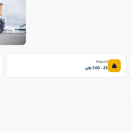
الحمولة
25 - 500 طن