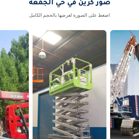
صور كرين في حي الجمعة
اضغط على الصورة لعرضها بالحجم الكامل