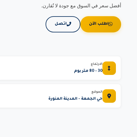
أفضل سعر في السوق مع جودة لا تُقارن.
اطلب الآن
اتصل
الارتفاع
30 - 80 متر بوم
الموقع
حي الجمعة - المدينة المنورة