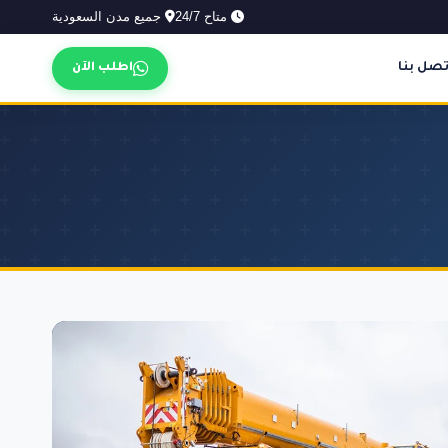
متاح 24/7
جميع مدن السعودية
تصل بنا
اطلب الآن