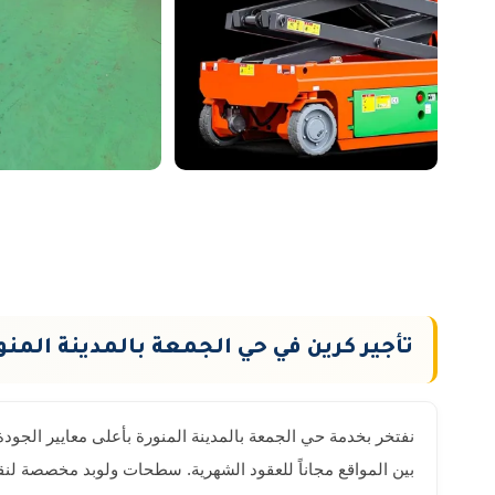
تأجير كرين في حي الجمعة بالمدينة المنو
نفتخر بخدمة حي الجمعة بالمدينة المنورة بأعلى معايير الجود
بين المواقع مجاناً للعقود الشهرية. سطحات ولوبد مخصصة لنقل