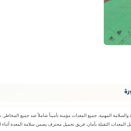
رة
ة والسلامة المهنية. جميع المعدات مؤمنة تأميناً شاملاً ضد جميع المخاط
 المعدات الثقيلة بأمان. فريق تحميل محترف يضمن سلامة المعدة أثناء ال