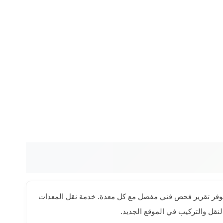
ر. نوفر تقرير فحص فني مفصل مع كل معدة. خدمة نقل المعدات
نقل والتركيب في الموقع الجديد.