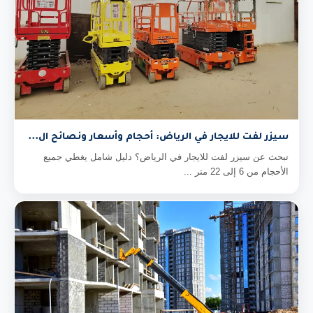
سيزر لفت للايجار في الرياض: أحجام وأسعار ونصائح ال...
تبحث عن سيزر لفت للايجار في الرياض؟ دليل شامل يغطي جميع
الأحجام من 6 إلى 22 متر ...