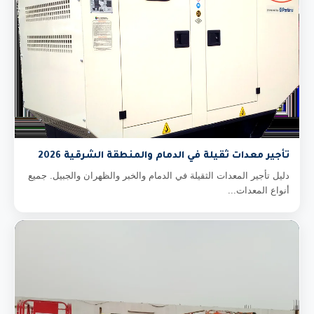
تأجير معدات ثقيلة في الدمام والمنطقة الشرقية 2026
دليل تأجير المعدات الثقيلة في الدمام والخبر والظهران والجبيل. جميع
أنواع المعدات...