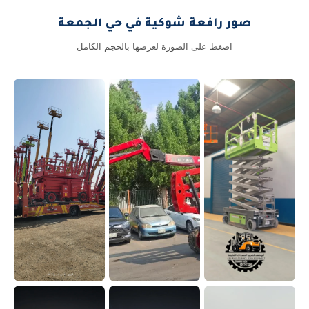
صور رافعة شوكية في حي الجمعة
اضغط على الصورة لعرضها بالحجم الكامل