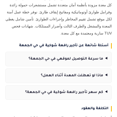
كل معدة مزودة بأنظمة أمان متعددة تشمل مستشعرات حمولة زائدة
وفرامل طوارئ أوتوماتيكية ومفاتيح إيقاف طارئ. نوفر خطة عمل آمنة
لكل موقع تشمل تقييم المخاطر وإجراءات الطوارئ. تأمين شامل يغطي
المعدة والمشغل والطرف الثالث وأضرار الممتلكات. شهادات فحص
TUV سارية ومعتمدة مع كل معدة.
أسئلة شائعة عن تأجير رافعة شوكية في حي الجمعة
ما سرعة التوصيل لموقعي في حي الجمعة؟
ماذا لو تعطلت المعدة أثناء العمل؟
كم سعر تأجير رافعة شوكية في حي الجمعة؟
التكلفة والعقود