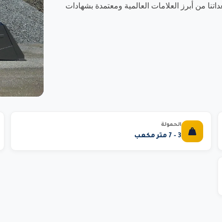
ا من أبرز العلامات العالمية ومعتمدة بشهادات
الحمولة
3 - 7 متر مكعب