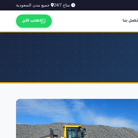
متاح 24/7
جميع مدن السعودية
تصل بنا
اطلب الآن