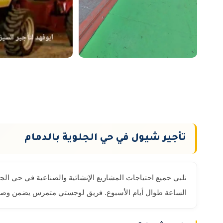
تأجير شيول في حي الجلوية بالدمام
نلبي جميع احتياجات المشاريع الإنشائية والصناعية في حي الج
الساعة طوال أيام الأسبوع. فريق لوجستي متمرس يضمن وصول 