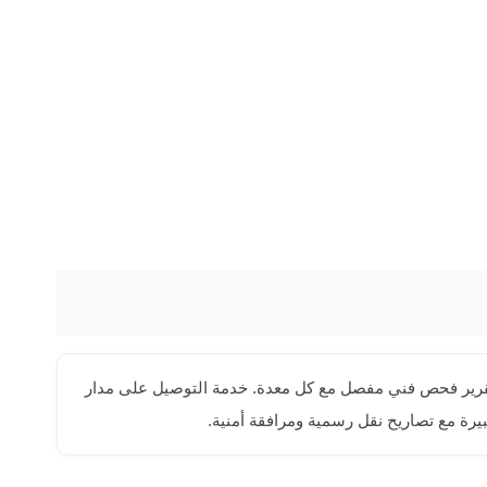
فر تقرير فحص فني مفصل مع كل معدة. خدمة التوصيل على مدار
ة مع تصاريح نقل رسمية ومرافقة أمنية.