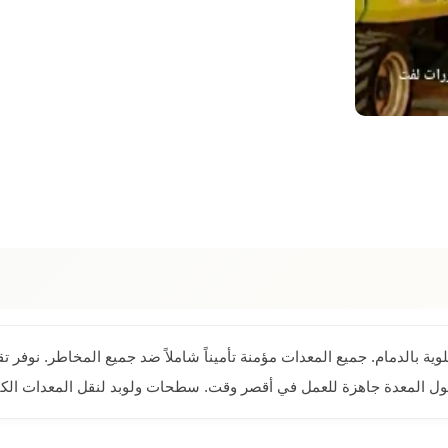
لوية بالدمام. جميع المعدات مؤمنة تأميناً شاملاً ضد جميع المخاطر. نو
المعدة جاهزة للعمل في أقصر وقت. سطحات ولوبد لنقل المعدات الكبير