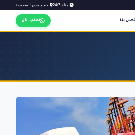
متاح 24/7
جميع مدن السعودية
تصل بنا
اطلب الآن