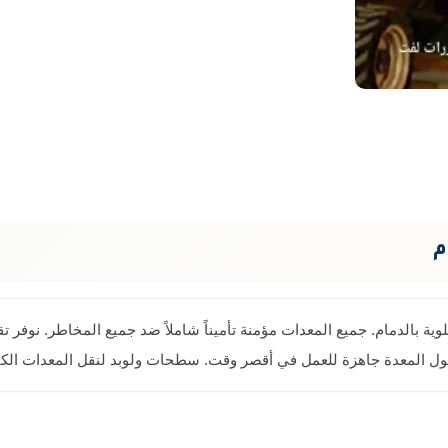
م
لوية بالدمام. جميع المعدات مؤمنة تأميناً شاملاً ضد جميع المخاطر. نو
المعدة جاهزة للعمل في أقصر وقت. سطحات ولوبد لنقل المعدات الكبير