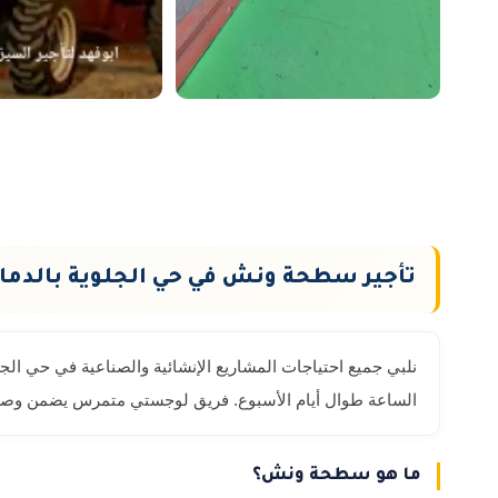
تأجير سطحة ونش في حي الجلوية بالدما
نلبي جميع احتياجات المشاريع الإنشائية والصناعية في حي الج
الساعة طوال أيام الأسبوع. فريق لوجستي متمرس يضمن وصول 
ما هو سطحة ونش؟