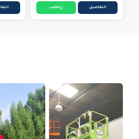
التفاصيل
اطلب
التفا