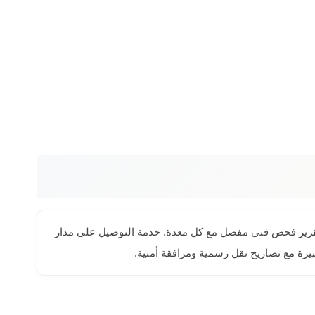
فر تقرير فحص فني مفصل مع كل معدة. خدمة التوصيل على مدار
ة مع تصاريح نقل رسمية ومرافقة أمنية.