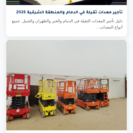
تأجير معدات ثقيلة في الدمام والمنطقة الشرقية 2026
دليل تأجير المعدات الثقيلة في الدمام والخبر والظهران والجبيل. جميع
أنواع المعدات...