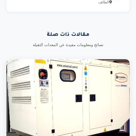
الطائف
مقالات ذات صلة
نصائح ومعلومات مفيدة عن المعدات الثقيلة