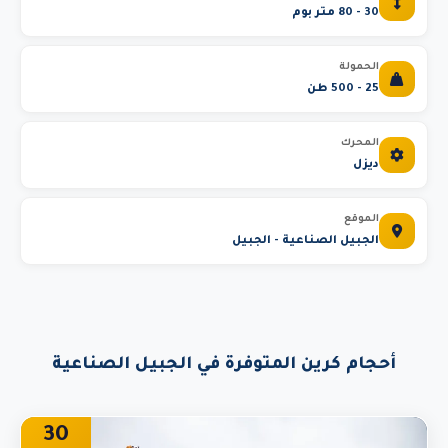
30 - 80 متر بوم
الحمولة
25 - 500 طن
المحرك
ديزل
الموقع
الجبيل الصناعية - الجبيل
أحجام كرين المتوفرة في الجبيل الصناعية
30