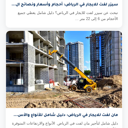
سيزر لفت للايجار في الرياض: أحجام وأسعار ونصائح ال...
تبحث عن سيزر لفت للايجار في الرياض؟ دليل شامل يغطي جميع
الأحجام من 6 إلى 22 متر ...
مان لفت للايجار في الرياض: دليل شامل للأنواع والأس...
دليل شامل لتأجير مان لفت في الرياض. الأنواع والارتفاعات المتوفرة