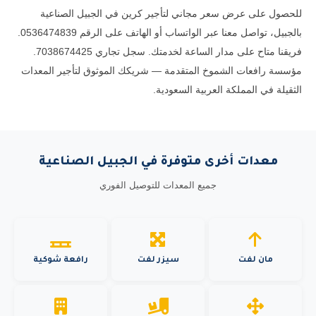
للحصول على عرض سعر مجاني لتأجير كرين في الجبيل الصناعية
بالجبيل، تواصل معنا عبر الواتساب أو الهاتف على الرقم 0536474839.
فريقنا متاح على مدار الساعة لخدمتك. سجل تجاري 7038674425.
مؤسسة رافعات الشموخ المتقدمة — شريكك الموثوق لتأجير المعدات
الثقيلة في المملكة العربية السعودية.
معدات أخرى متوفرة في الجبيل الصناعية
جميع المعدات للتوصيل الفوري
مان لفت
سيزر لفت
رافعة شوكية