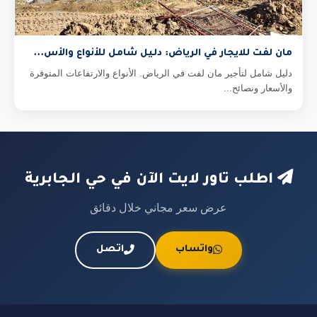
مان لفت للايجار في الرياض: دليل شامل للأنواع والأس...
دليل شامل لتأجير مان لفت في الرياض. الأنواع والارتفاعات المتوفرة
والأسعار ونصائح...
اطلب تاور لايت الآن في حي الجابرية
عرض سعر مجاني خلال دقائق
واتساب
اتصل