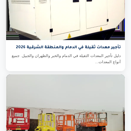
تأجير معدات ثقيلة في الدمام والمنطقة الشرقية 2026
دليل تأجير المعدات الثقيلة في الدمام والخبر والظهران والجبيل. جميع
أنواع المعدات...