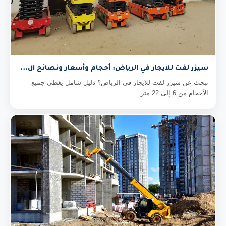
سيزر لفت للايجار في الرياض: أحجام وأسعار ونصائح ال...
تبحث عن سيزر لفت للايجار في الرياض؟ دليل شامل يغطي جميع
الأحجام من 6 إلى 22 متر ...