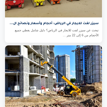
سيزر لفت للايجار في الرياض: أحجام وأسعار ونصائح ال...
تبحث عن سيزر لفت للايجار في الرياض؟ دليل شامل يغطي جميع
الأحجام من 6 إلى 22 متر ...