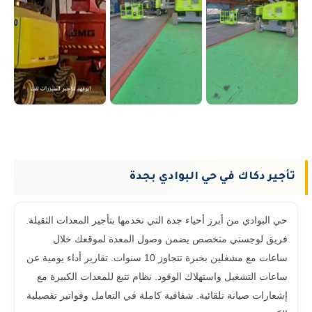
تأجير دكاك في حي البوادي بجدة
حي البوادي من أبرز أحياء جدة التي نخدمها بتأجير المعدات الثقيلة.
فريق لوجستي متخصص يضمن وصول المعدة لموقعك خلال
ساعات مع مشغلين بخبرة تتجاوز 10 سنوات. تقارير أداء يومية عن
ساعات التشغيل واستهلاك الوقود. نظام تتبع للمعدات الكبيرة مع
إشعارات صيانة تلقائية. شفافية كاملة في التعامل وفواتير تفصيلية