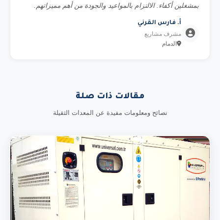
بمشغلين أكفاء. الالتزام بالمواعيد والجودة من أهم مميزاتهم.
أ. فارس القرني
مشرف مشاريع
الدمام
مقالات ذات صلة
نصائح ومعلومات مفيدة عن المعدات الثقيلة