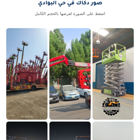
صور دكاك في حي البوادي
اضغط على الصورة لعرضها بالحجم الكامل