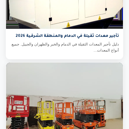
تأجير معدات ثقيلة في الدمام والمنطقة الشرقية 2026
دليل تأجير المعدات الثقيلة في الدمام والخبر والظهران والجبيل. جميع
أنواع المعدات...