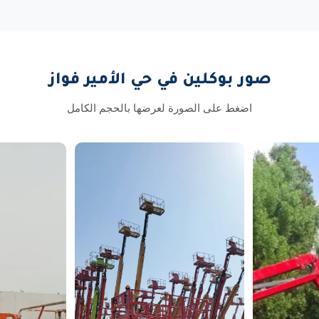
صور بوكلين في حي الأمير فواز
اضغط على الصورة لعرضها بالحجم الكامل