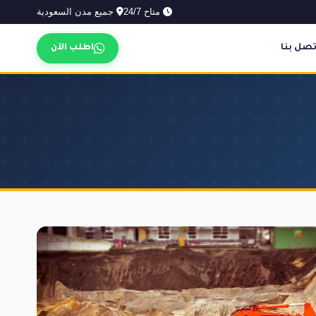
متاح 24/7
جميع مدن السعودية
تصل بنا
اطلب الآن