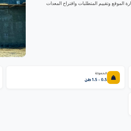
ة الموقع وتقييم المتطلبات واقتراح المعدات
الحمولة
0.5 - 1.5 طن