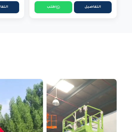
التفاصيل
اطلب
التفا