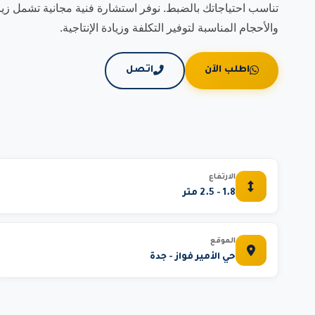
تناسب احتياجاتك بالضبط. نوفر استشارة فنية مجانية تشمل زيار
والأحجام المناسبة لتوفير التكلفة وزيادة الإنتاجية.
اطلب الآن
اتصل
الارتفاع
1.8 - 2.5 متر
الموقع
حي الأمير فواز - جدة