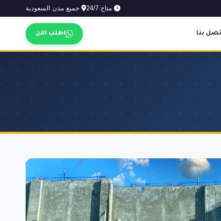
متاح 24/7
جميع مدن السعودية
تصل بنا
اطلب الآن