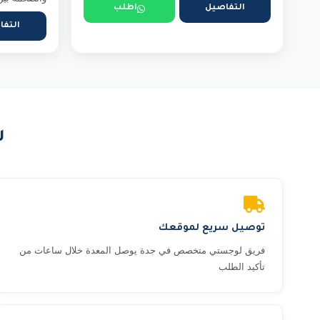
التفاصيل
اطلب
التفا
ل
توصيل سريع لموقعك
فريق لوجستي متخصص في جدة يوصل المعدة خلال ساعات من
تأكيد الطلب