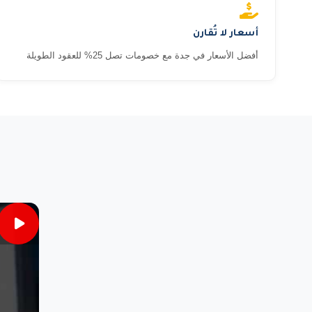
أسعار لا تُقارن
أفضل الأسعار في جدة مع خصومات تصل 25% للعقود الطويلة