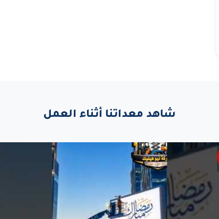
شاهد معداتنا أثناء العمل