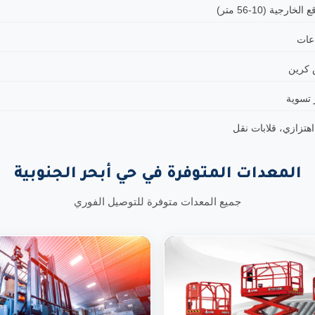
ة (10-56 متر)
 كرين
 تسوية
تزازي، قلابات نقل
المعدات المتوفرة في حي أبحر الجنوبية
جميع المعدات متوفرة للتوصيل الفوري