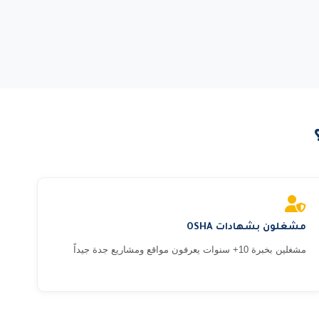
مشغلون بشهادات OSHA
مشغلين بخبرة 10+ سنوات يعرفون مواقع ومشاريع جدة جيداً